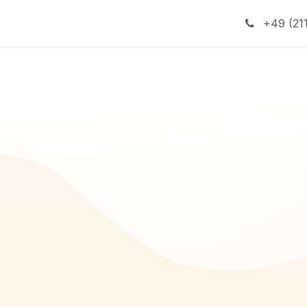
ienstleistungen
+49 (21