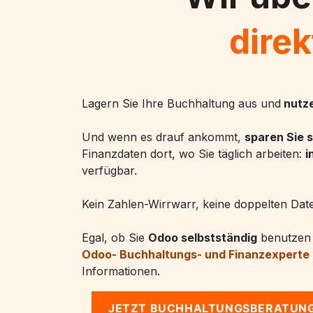
dire
Lagern Sie Ihre Buchhaltung aus und
nutze
Und wenn es drauf ankommt,
sparen Sie 
Finanzdaten dort, wo Sie täglich arbeiten:
i
verfügbar.
Kein Zahlen-Wirrwarr, keine doppelten Dat
Egal, ob Sie
Odoo selbstständig
benutzen 
Odoo- Buchhaltungs- und Finanzexperte
Informationen.
JETZT BUCHHALTUNGSBERATUNG