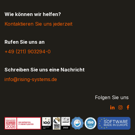
Wie können wir helfen?
Kontaktieren Sie uns jederzeit
Rufen Sie uns an
+49 (211) 9032​94-0
Schreiben Sie uns eine Nachricht
info@rising-systems.de
Folgen Sie uns