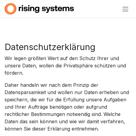
Zum Inhalt springen
Datenschutzerklärung
Wir legen größten Wert auf den Schutz Ihrer und
unsere Daten, wollen die Privatsphäre schützen und
fördern.
Daher handeln wir nach dem Prinzip der
Datensparsamkeit und wollen nur Daten erheben und
speichern, die wir für die Erfüllung unsere Aufgaben
und Ihrer Aufträge benötigen oder aufgrund
rechtlicher Bestimmungen notwendig sind. Welche
Daten das sein können und wie wir damit verfahren,
können Sie dieser Erklärung entnehmen.