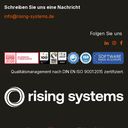
Schreiben Sie uns eine Nachricht
info@rising-systems.de
Folgen Sie uns
Qualitätsmanagement nach DIN EN ISO 9001:2015 zertifiziert.