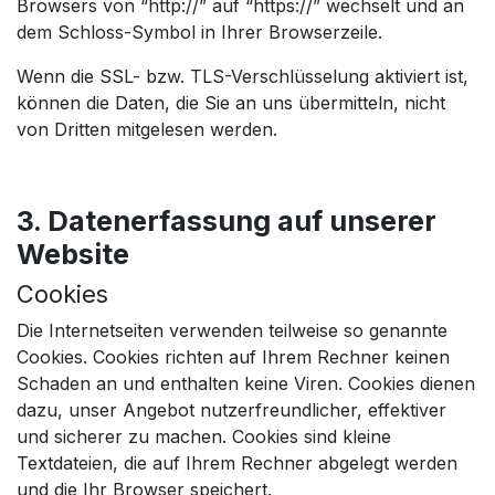
Browsers von “http://” auf “https://” wechselt und an
dem Schloss-Symbol in Ihrer Browserzeile.
Wenn die SSL- bzw. TLS-Verschlüsselung aktiviert ist,
können die Daten, die Sie an uns übermitteln, nicht
von Dritten mitgelesen werden.
3. Datenerfassung auf unserer
Website
Cookies
Die Internetseiten verwenden teilweise so genannte
Cookies. Cookies richten auf Ihrem Rechner keinen
Schaden an und enthalten keine Viren. Cookies dienen
dazu, unser Angebot nutzerfreundlicher, effektiver
und sicherer zu machen. Cookies sind kleine
Textdateien, die auf Ihrem Rechner abgelegt werden
und die Ihr Browser speichert.