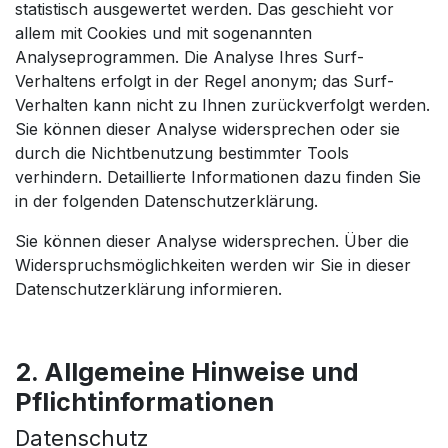
statistisch ausgewertet werden. Das geschieht vor
allem mit Cookies und mit sogenannten
Analyseprogrammen. Die Analyse Ihres Surf-
Verhaltens erfolgt in der Regel anonym; das Surf-
Verhalten kann nicht zu Ihnen zurückverfolgt werden.
Sie können dieser Analyse widersprechen oder sie
durch die Nichtbenutzung bestimmter Tools
verhindern. Detaillierte Informationen dazu finden Sie
in der folgenden Datenschutzerklärung.
Sie können dieser Analyse widersprechen. Über die
Widerspruchsmöglichkeiten werden wir Sie in dieser
Datenschutzerklärung informieren.
2. Allgemeine Hinweise und
Pflichtinformationen
Datenschutz