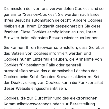
Die meisten der von uns verwendeten Cookies sind so
genannte “Session-Cookies”. Sie werden nach Ende
Ihres Besuchs automatisch gelöscht. Andere Cookies
bleiben auf Ihrem Endgerät gespeichert bis Sie diese
löschen. Diese Cookies ermöglichen es uns, Ihren
Browser beim nächsten Besuch wiederzuerkennen.
Sie können Ihren Browser so einstellen, dass Sie über
das Setzen von Cookies informiert werden und
Cookies nur im Einzelfall erlauben, die Annahme von
Cookies für bestimmte Fälle oder generell
ausschließen sowie das automatische Löschen der
Cookies beim Schließen des Browser aktivieren. Bei
der Deaktivierung von Cookies kann die Funktionalität
dieser Website eingeschränkt sein.
Cookies, die zur Durchführung des elektronischen
Kommunikationsvorgangs oder zur Bereitstellung