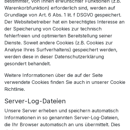
bestimmter, von Ihnen erwünschter Funktionen (z.B.
Warenkorbfunktion) erforderlich sind, werden auf
Grundlage von Art. 6 Abs. 1 lit. f DSGVO gespeichert.
Der Websitebetreiber hat ein berechtigtes Interesse an
der Speicherung von Cookies zur technisch
fehlerfreien und optimierten Bereitstellung seiner
Dienste. Soweit andere Cookies (z.B. Cookies zur
Analyse Ihres Surfverhaltens) gespeichert werden,
werden diese in dieser Datenschutzerklärung
gesondert behandelt.
Weitere Informationen über die auf der Seite
verwendete Cookies finden Sie auch in unserer
Cookie
Richtlinie
.
Server-Log-Dateien
Unsere Server erheben und speichern automatisch
Informationen in so genannten Server-Log-Dateien,
die Ihr Browser automatisch an uns übermittelt. Dies