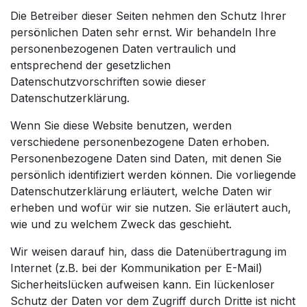
Die Betreiber dieser Seiten nehmen den Schutz Ihrer
persönlichen Daten sehr ernst. Wir behandeln Ihre
personenbezogenen Daten vertraulich und
entsprechend der gesetzlichen
Datenschutzvorschriften sowie dieser
Datenschutzerklärung.
Wenn Sie diese Website benutzen, werden
verschiedene personenbezogene Daten erhoben.
Personenbezogene Daten sind Daten, mit denen Sie
persönlich identifiziert werden können. Die vorliegende
Datenschutzerklärung erläutert, welche Daten wir
erheben und wofür wir sie nutzen. Sie erläutert auch,
wie und zu welchem Zweck das geschieht.
Wir weisen darauf hin, dass die Datenübertragung im
Internet (z.B. bei der Kommunikation per E-Mail)
Sicherheitslücken aufweisen kann. Ein lückenloser
Schutz der Daten vor dem Zugriff durch Dritte ist nicht