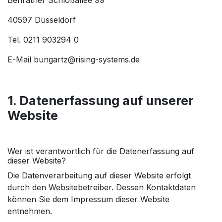
40597 Düsseldorf
Tel. 0211 903294 0
E-Mail
bungartz@rising-systems.de
1. Datenerfassung auf unserer
Website
Wer ist verantwortlich für die Datenerfassung auf
dieser Website?
Die Datenverarbeitung auf dieser Website erfolgt
durch den Websitebetreiber. Dessen Kontaktdaten
können Sie dem Impressum dieser Website
entnehmen.