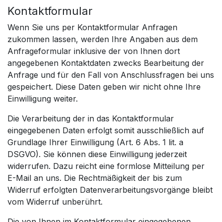
Kontaktformular
Wenn Sie uns per Kontaktformular Anfragen
zukommen lassen, werden Ihre Angaben aus dem
Anfrageformular inklusive der von Ihnen dort
angegebenen Kontaktdaten zwecks Bearbeitung der
Anfrage und für den Fall von Anschlussfragen bei uns
gespeichert. Diese Daten geben wir nicht ohne Ihre
Einwilligung weiter.
Die Verarbeitung der in das Kontaktformular
eingegebenen Daten erfolgt somit ausschließlich auf
Grundlage Ihrer Einwilligung (Art. 6 Abs. 1 lit. a
DSGVO). Sie können diese Einwilligung jederzeit
widerrufen. Dazu reicht eine formlose Mitteilung per
E-Mail an uns. Die Rechtmäßigkeit der bis zum
Widerruf erfolgten Datenverarbeitungsvorgänge bleibt
vom Widerruf unberührt.
Die von Ihnen im Kontaktformular eingegebenen