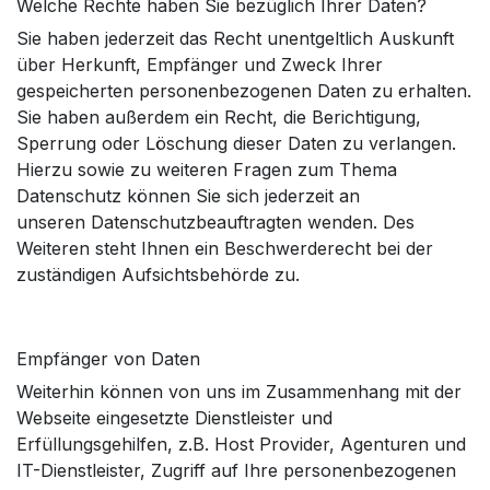
Welche Rechte haben Sie bezüglich Ihrer Daten?
Sie haben jederzeit das Recht unentgeltlich Auskunft
über Herkunft, Empfänger und Zweck Ihrer
gespeicherten personenbezogenen Daten zu erhalten.
Sie haben außerdem ein Recht, die Berichtigung,
Sperrung oder Löschung dieser Daten zu verlangen.
Hierzu sowie zu weiteren Fragen zum Thema
Datenschutz können Sie sich jederzeit an
unseren
Datenschutzbeauftragten
wenden. Des
Weiteren steht Ihnen ein Beschwerderecht bei der
zuständigen Aufsichtsbehörde zu.
Empfänger von Daten
Weiterhin können von uns im Zusammenhang mit der
Webseite eingesetzte Dienstleister und
Erfüllungsgehilfen, z.B. Host Provider, Agenturen und
IT-Dienstleister, Zugriff auf Ihre personenbezogenen