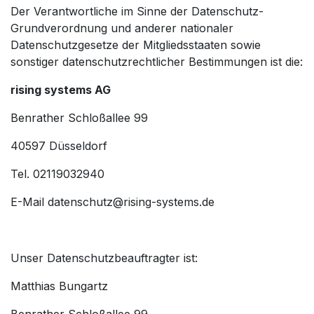
Der Verantwortliche im Sinne der Datenschutz-
Grundverordnung und anderer nationaler
Datenschutzgesetze der Mitgliedsstaaten sowie
sonstiger datenschutzrechtlicher Bestimmungen ist die:
rising systems AG
Benrather Schloßallee 99
40597 Düsseldorf
Tel. 02119032940
E-Mail
datenschutz@rising-systems.de
Unser Datenschutzbeauftragter ist:
Matthias Bungartz
Benrather Schloßallee 99