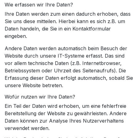
Wie erfassen wir Ihre Daten?
Ihre Daten werden zum einen dadurch erhoben, dass
Sie uns diese mitteilen. Hierbei kann es sich z.B. um
Daten handeln, die Sie in ein Kontaktformular
eingeben.
Andere Daten werden automatisch beim Besuch der
Website durch unsere IT-Systeme erfasst. Das sind
vor allem technische Daten (z.B. Internetbrowser,
Betriebssystem oder Uhrzeit des Seitenaufrufs). Die
Erfassung dieser Daten erfolgt automatisch, sobald Sie
unsere Website betreten.
Wofür nutzen wir Ihre Daten?
Ein Teil der Daten wird erhoben, um eine fehlerfreie
Bereitstellung der Website zu gewährleisten. Andere
Daten können zur Analyse Ihres Nutzerverhaltens
verwendet werden.