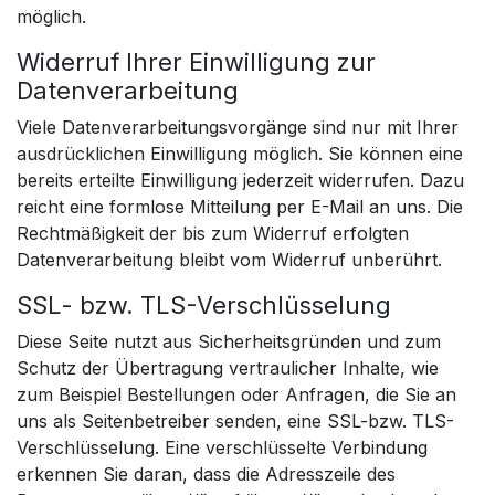
möglich.
Widerruf Ihrer Einwilligung zur
Datenverarbeitung
Viele Datenverarbeitungsvorgänge sind nur mit Ihrer
ausdrücklichen Einwilligung möglich. Sie können eine
bereits erteilte Einwilligung jederzeit widerrufen. Dazu
reicht eine formlose Mitteilung per E-Mail an uns. Die
Rechtmäßigkeit der bis zum Widerruf erfolgten
Datenverarbeitung bleibt vom Widerruf unberührt.
SSL- bzw. TLS-Verschlüsselung
Diese Seite nutzt aus Sicherheitsgründen und zum
Schutz der Übertragung vertraulicher Inhalte, wie
zum Beispiel Bestellungen oder Anfragen, die Sie an
uns als Seitenbetreiber senden, eine SSL-bzw. TLS-
Verschlüsselung. Eine verschlüsselte Verbindung
erkennen Sie daran, dass die Adresszeile des