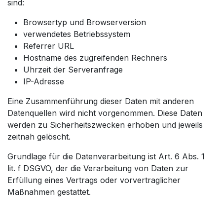
sind:
Browsertyp und Browserversion
verwendetes Betriebssystem
Referrer URL
Hostname des zugreifenden Rechners
Uhrzeit der Serveranfrage
IP-Adresse
Eine Zusammenführung dieser Daten mit anderen
Datenquellen wird nicht vorgenommen. Diese Daten
werden zu Sicherheitszwecken erhoben und jeweils
zeitnah gelöscht.
Grundlage für die Datenverarbeitung ist Art. 6 Abs. 1
lit. f DSGVO, der die Verarbeitung von Daten zur
Erfüllung eines Vertrags oder vorvertraglicher
Maßnahmen gestattet.