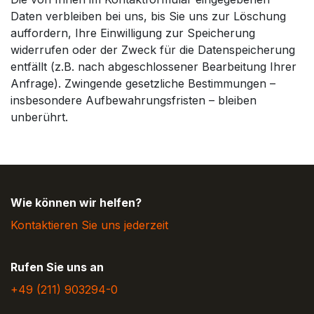
Daten verbleiben bei uns, bis Sie uns zur Löschung
auffordern, Ihre Einwilligung zur Speicherung
widerrufen oder der Zweck für die Datenspeicherung
entfällt (z.B. nach abgeschlossener Bearbeitung Ihrer
Anfrage). Zwingende gesetzliche Bestimmungen –
insbesondere Aufbewahrungsfristen – bleiben
unberührt.
Wie können wir helfen?
Kontaktieren Sie uns jederzeit
Rufen Sie uns an
+49 (211) 9032​94-0