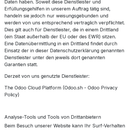
Daten haben. Soweit diese Dienstleister und
Erfüllungsgehilfen in unserem Auftrag tätig sind,
handeln sie jedoch nur weisungsgebunden und
werden von uns entsprechend vertraglich verpflichtet.
Dies gilt auch für Dienstleister, die in einem Drittland
(ein Staat außerhalb der EU oder des EWR) sitzen.
Eine Datenübermittlung in ein Drittland findet durch
Einsatz der in dieser Datenschutzerklärung genannten
Dienstleister unter den jeweils dort genannten
Garantien statt.
Derzeit von uns genutzte Dienstleister:
The Odoo Cloud Platform (
Odoo.sh
-
Odoo Privacy
Policy
)
Analyse-Tools und Tools von Drittanbietern
Beim Besuch unserer Website kann Ihr Surf-Verhalten