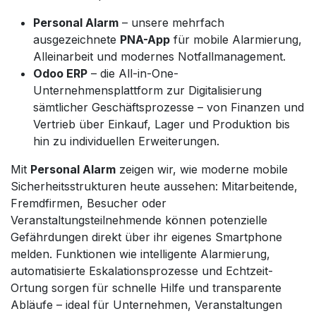
Personal Alarm
– unsere mehrfach
ausgezeichnete
PNA-App
für mobile Alarmierung,
Alleinarbeit und modernes Notfallmanagement.
Odoo ERP
– die All-in-One-
Unternehmensplattform zur Digitalisierung
sämtlicher Geschäftsprozesse – von Finanzen und
Vertrieb über Einkauf, Lager und Produktion bis
hin zu individuellen Erweiterungen.
Mit
Personal Alarm
zeigen wir, wie moderne mobile
Sicherheitsstrukturen heute aussehen: Mitarbeitende,
Fremdfirmen, Besucher oder
Veranstaltungsteilnehmende können potenzielle
Gefährdungen direkt über ihr eigenes Smartphone
melden. Funktionen wie intelligente Alarmierung,
automatisierte Eskalationsprozesse und Echtzeit-
Ortung sorgen für schnelle Hilfe und transparente
Abläufe – ideal für Unternehmen, Veranstaltungen