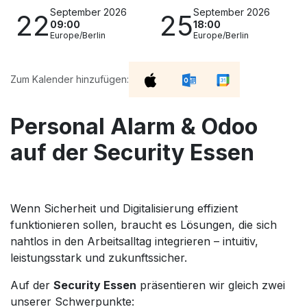
September 2026
September 2026
22
25
09:00
18:00
Europe/Berlin
Europe/Berlin
Zum Kalender hinzufügen:
Personal Alarm & Odoo
auf der Security Essen
Wenn Sicherheit und Digitalisierung effizient
funktionieren sollen, braucht es Lösungen, die sich
nahtlos in den Arbeitsalltag integrieren – intuitiv,
leistungsstark und zukunftssicher.
Auf der
Security Essen
präsentieren wir gleich zwei
unserer Schwerpunkte: