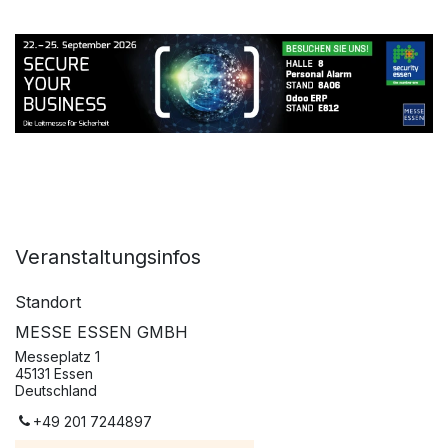
Veranstaltungsinfos
Standort
MESSE ESSEN GMBH
Messeplatz 1
45131 Essen
Deutschland
+49 201 7244897