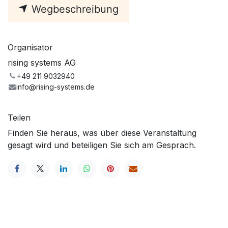
Wegbeschreibung
Organisator
rising systems AG
+49 211 9032940
info@rising-systems.de
Teilen
Finden Sie heraus, was über diese Veranstaltung
gesagt wird und beteiligen Sie sich am Gespräch.