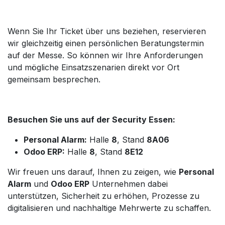
Wenn Sie Ihr Ticket über uns beziehen, reservieren
wir gleichzeitig einen persönlichen Beratungstermin
auf der Messe. So können wir Ihre Anforderungen
und mögliche Einsatzszenarien direkt vor Ort
gemeinsam besprechen.
Besuchen Sie uns auf der Security Essen:
Personal Alarm:
Halle
8
, Stand
8A06
Odoo ERP:
Halle
8
, Stand
8E12
Wir freuen uns darauf, Ihnen zu zeigen, wie
Personal
Alarm
und
Odoo ERP
Unternehmen dabei
unterstützen, Sicherheit zu erhöhen, Prozesse zu
digitalisieren und nachhaltige Mehrwerte zu schaffen.