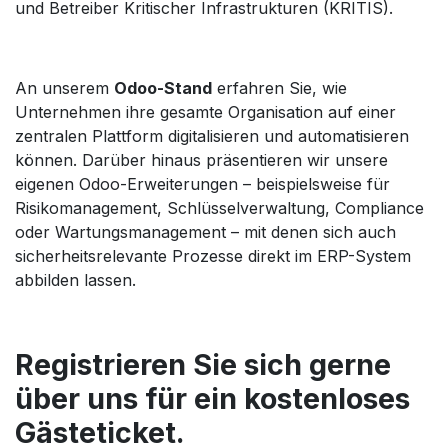
und Betreiber Kritischer Infrastrukturen (KRITIS).
An unserem
Odoo-Stand
erfahren Sie, wie
Unternehmen ihre gesamte Organisation auf einer
zentralen Plattform digitalisieren und automatisieren
können. Darüber hinaus präsentieren wir unsere
eigenen Odoo-Erweiterungen – beispielsweise für
Risikomanagement, Schlüsselverwaltung, Compliance
oder Wartungsmanagement – mit denen sich auch
sicherheitsrelevante Prozesse direkt im ERP-System
abbilden lassen.
Registrieren Sie sich gerne
über uns für ein kostenloses
Gästeticket.